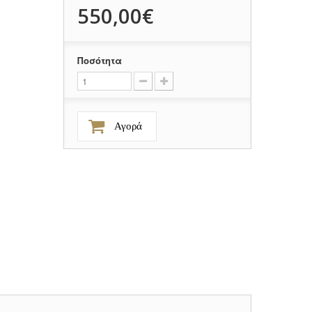
550,00€
Ποσότητα
Αγορά