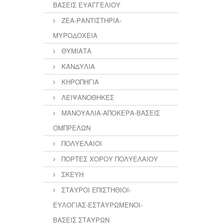
ΒΑΣΕΙΣ ΕΥΑΓΓΕΛΙΟΥ
ΖΕΑ-ΡΑΝΤΙΣΤΗΡΙΑ-
ΜΥΡΟΔΟΧΕΙΑ
ΘΥΜΙΑΤΑ
ΚΑΝΔΥΛΙΑ
ΚΗΡΟΠΗΓΙΑ
ΛΕΙΨΑΝΟΘΗΚΕΣ
ΜΑΝΟΥΑΛΙΑ-ΑΠΟΚΕΡΑ-ΒΑΣΕΙΣ
ΟΜΠΡΕΛΩΝ
ΠΟΛΥΕΛΑΙΟΙ
ΠΟΡΤΕΣ ΧΟΡΟΥ ΠΟΛΥΕΛΑΙΟΥ
ΣΚΕΥΗ
ΣΤΑΥΡΟΙ ΕΠΙΣΤΗΘΙΟΙ-
ΕΥΛΟΓΙΑΣ-ΕΣΤΑΥΡΩΜΕΝΟΙ-
ΒΑΣΕΙΣ ΣΤΑΥΡΩΝ