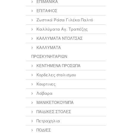
ΕΠΙΜΑΝΙΚΑ
ΕΠΙΤΑΦΙΟΣ
Ζωστικά Ράσα Γιλέκα Παλτό
Καλλύματα Αγ. Τραπέζης
ΚΑΛΛΥΜΑΤΑ ΝΤΟΛΤΣΑΣ
ΚΑΛΛΥΜΑΤΑ
ΠΡΟΣΚΥΝΗΤΑΡΙΩΝ
ΚΕΝΤΗΜΕΝΑ ΠΡΟΣΩΠΑ
Κορδελες στολισμου
Κουρτινες
Λάβαρα
ΜΑΝΙΚΕΤΟΚΟΥΜΠΑ
ΠΑΙΔΙΚΕΣ ΣΤΟΛΕΣ
Πετραχηλια
ΠΟΔΙΕΣ