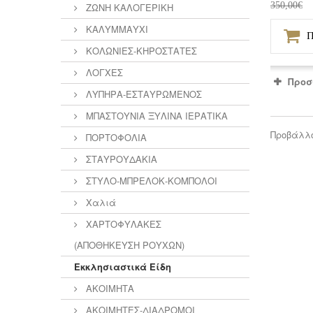
350,00€
ΖΩΝΗ ΚΑΛΟΓΕΡΙΚΗ
ΚΑΛΥΜΜΑΥΧΙ
Π
ΚΟΛΩΝΙΕΣ-ΚΗΡΟΣΤΑΤΕΣ
ΛΟΓΧΕΣ
Προσ
ΛΥΠΗΡΑ-ΕΣΤΑΥΡΩΜΕΝΟΣ
ΜΠΑΣΤΟΥΝΙΑ ΞΥΛΙΝΑ ΙΕΡΑΤΙΚΑ
Προβάλλο
ΠΟΡΤΟΦΟΛΙΑ
ΣΤΑΥΡΟΥΔΑΚΙΑ
ΣΤΥΛΟ-ΜΠΡΕΛΟΚ-ΚΟΜΠΟΛΟΙ
Χαλιά
ΧΑΡΤΟΦΥΛΑΚΕΣ
(ΑΠΟΘΗΚΕΥΣΗ ΡΟΥΧΩΝ)
Εκκλησιαστικά Είδη
ΑΚΟΙΜΗΤΑ
ΑΚΟΙΜΗΤΕΣ-ΔΙΑΔΡΟΜΟΙ