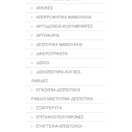
ΑΠΛΙΚΕΣ
ΑΠΟΡΡΟΦΗΤΙΚΑ ΜΑΝΟΥΑΛΙΑ
ΑΡΤΟΔΟΧΕΙΑ-ΚΟΛΥΜΒΗΘΡΕΣ
ΑΡΤΟΦΟΡΙΑ
ΔΕΣΠΟΤΙΚΑ ΜΑΝΟΥΑΛΙΑ
ΔΙΚΕΡΟΤΡΙΚΕΡΑ
ΔΙΣΚΟΙ
ΔΙΣΚΟΠΟΤΗΡΑ-ΛΟΓΧΕΣ-
ΛΑΒΙΔΕΣ
ΕΓΚΟΛΠΙΑ-ΔΕΣΠΟΤΙΚΟΙ
ΡΑΒΔΟΙ-ΜΑΣΤΟΥΝΙΑ ΔΕΣΠΟΤΙΚΑ
ΕΞΑΠΤΕΡΥΓΑ
ΕΠΙΤΑΦΙΟΙ-ΠΟΛΥΘΡΟΝΕΣ
ΕΥΑΓΓΕΛΙΑ-ΑΠΟΣΤΟΛΟΙ-