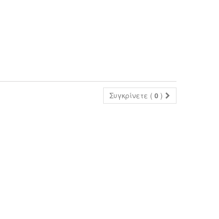
Συγκρίνετε (
0
)