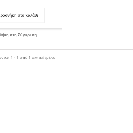
ροσθήκη στο καλάθι
θήκη στη Σύγκριση
νται 1 - 1 από 1 αντικείμενο