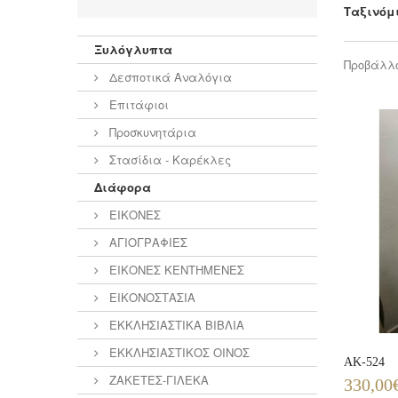
Ταξινόμ
Ξυλόγλυπτα
Προβάλλο
Δεσποτικά Αναλόγια
Επιτάφιοι
Προσκυνητάρια
Στασίδια - Καρέκλες
Διάφορα
ΕΙΚΟΝΕΣ
ΑΓΙΟΓΡΑΦΙΕΣ
ΕΙΚΟΝΕΣ ΚΕΝΤΗΜΕΝΕΣ
ΕΙΚΟΝΟΣΤΑΣΙΑ
ΕΚΚΛΗΣΙΑΣΤΙΚΑ ΒΙΒΛΙΑ
ΕΚΚΛΗΣΙΑΣΤΙΚΟΣ ΟΙΝΟΣ
ΑΚ-524
ΖΑΚΕΤΕΣ-ΓΙΛΕΚΑ
330,00