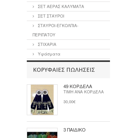
ΣΕΤ ΑΕΡΑΣ ΚΑΛΥΜΑΤΑ
ΣΕΤ ΣΤΑΥΡΟΙ
ΣΤΑΥΡΟΙ-ΕΓΚΟΛΠΙΑ-
ΠΕΡΙΠΑΤΟΥ
ΣΤΙΧΑΡΙΑ
Υφάσματα
ΚΟΡΥΦΑΊΕΣ ΠΩΛΉΣΕΙΣ
49 ΚΟΡΔΕΛΑ
ΤΙΜΗ ΑΝΑ ΚΟΡΔΕΛΑ
30,00€
3 ΠΑΙΔΙΚΟ