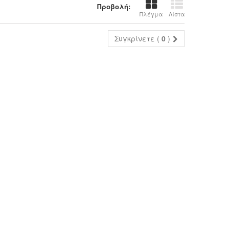
Προβολή:
Πλέγμα
Λίστα
Συγκρίνετε (
0
)