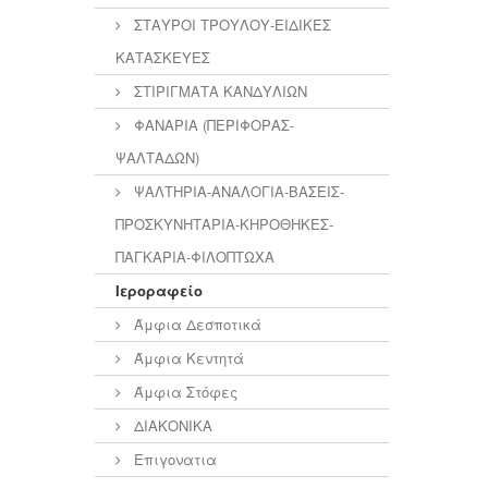
ΣΤΑΥΡΟΙ ΤΡΟΥΛΟΥ-ΕΙΔΙΚΕΣ
ΚΑΤΑΣΚΕΥΕΣ
ΣΤΙΡΙΓΜΑΤΑ ΚΑΝΔΥΛΙΩΝ
ΦΑΝΑΡΙΑ (ΠΕΡΙΦΟΡΑΣ-
ΨΑΛΤΑΔΩΝ)
ΨΑΛΤΗΡΙΑ-ΑΝΑΛΟΓΙΑ-ΒΑΣΕΙΣ-
ΠΡΟΣΚΥΝΗΤΑΡΙΑ-ΚΗΡΟΘΗΚΕΣ-
ΠΑΓΚΑΡΙΑ-ΦΙΛΟΠΤΩΧΑ
Ιεροραφείο
Άμφια Δεσποτικά
Άμφια Κεντητά
Άμφια Στόφες
ΔΙΑΚΟΝΙΚΑ
Επιγονατια