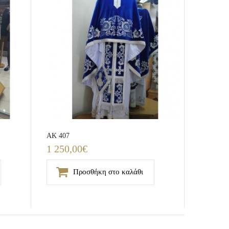
AK 407
1 250,00€
Προσθήκη στο καλάθι