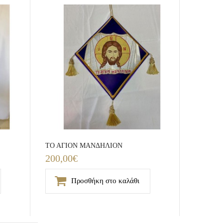
ΤΟ ΑΓΙΟΝ ΜΑΝΔΗΛΙΟΝ
200,00€
Προσθήκη στο καλάθι