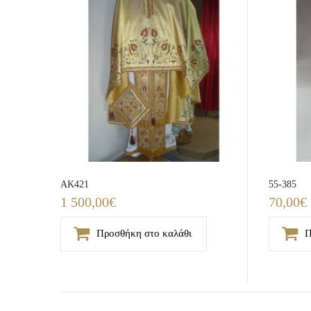
AK421
55-385
1 500,00€
70,00€
Προσθήκη στο καλάθι
Π