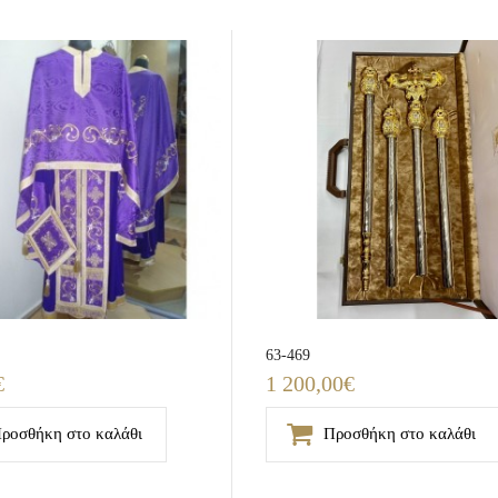
63-469
€
1 200,00€
ροσθήκη στο καλάθι
Προσθήκη στο καλάθι