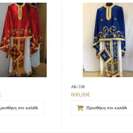
ΑΚ-538
€
800,00€
ροσθήκη στο καλάθι
Προσθήκη στο καλάθι