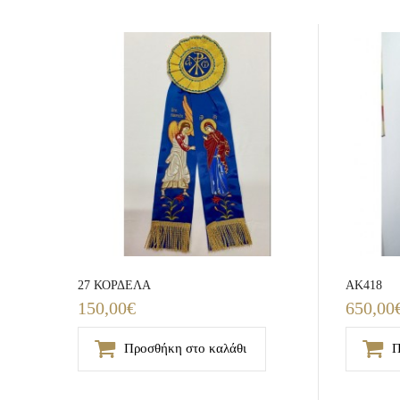
27 ΚΟΡΔΕΛΑ
AK418
150,00€
650,00
Προσθήκη στο καλάθι
Π