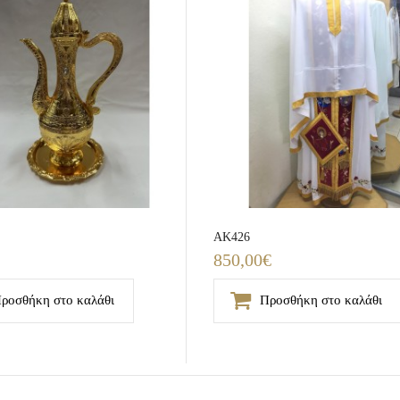
AK426
850,00€
ροσθήκη στο καλάθι
Προσθήκη στο καλάθι