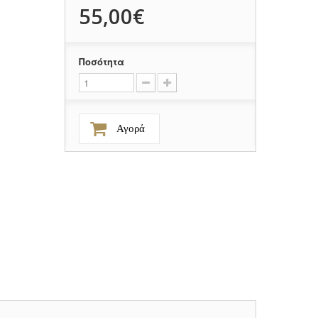
55,00€
Ποσότητα
Αγορά