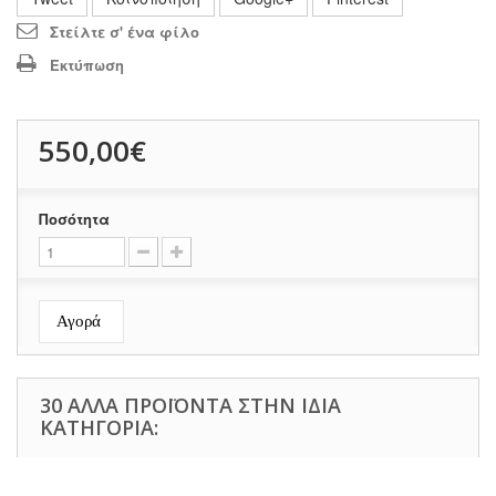
Στείλτε σ' ένα φίλο
Εκτύπωση
550,00€
Ποσότητα
Αγορά
30 ΆΛΛΑ ΠΡΟΪΌΝΤΑ ΣΤΗΝ ΊΔΙΑ
ΚΑΤΗΓΟΡΊΑ: