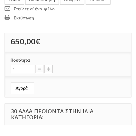
Στείλτε σ' ένα φίλο
Εκτύπωση
650,00€
Ποσότητα
Αγορά
30 ΆΛΛΑ ΠΡΟΪΌΝΤΑ ΣΤΗΝ ΊΔΙΑ
ΚΑΤΗΓΟΡΊΑ: