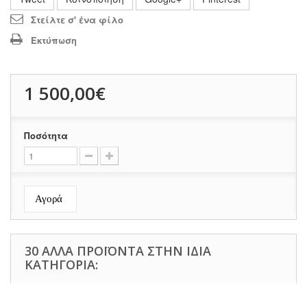
Στείλτε σ' ένα φίλο
Εκτύπωση
1 500,00€
Ποσότητα
Αγορά
30 ΆΛΛΑ ΠΡΟΪΌΝΤΑ ΣΤΗΝ ΊΔΙΑ
ΚΑΤΗΓΟΡΊΑ: