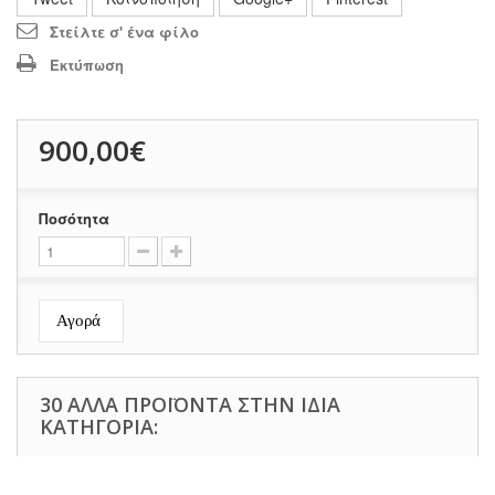
Στείλτε σ' ένα φίλο
Εκτύπωση
900,00€
Ποσότητα
Αγορά
30 ΆΛΛΑ ΠΡΟΪΌΝΤΑ ΣΤΗΝ ΊΔΙΑ
ΚΑΤΗΓΟΡΊΑ: