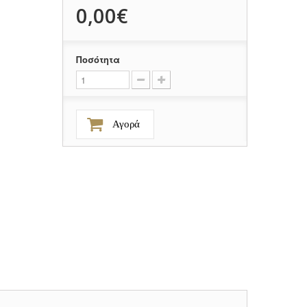
0,00€
Ποσότητα
Αγορά