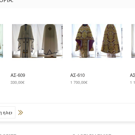
ΑΣ-609
ΑΣ-610
ΑΣ
330,00€
1 700,00€
1 