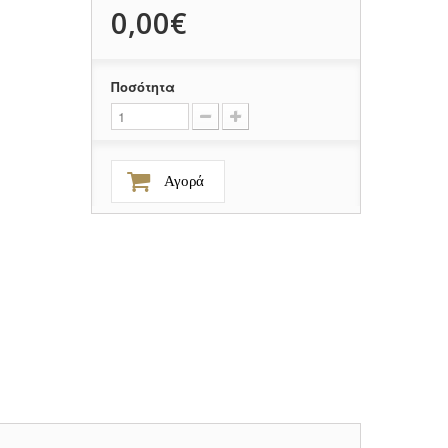
0,00€
Ποσότητα
Αγορά