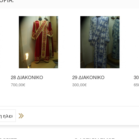
28 ΔΙΑΚΟΝΙΚΟ
29 ΔΙΑΚΟΝΙΚΟ
3
700,00€
300,00€
65