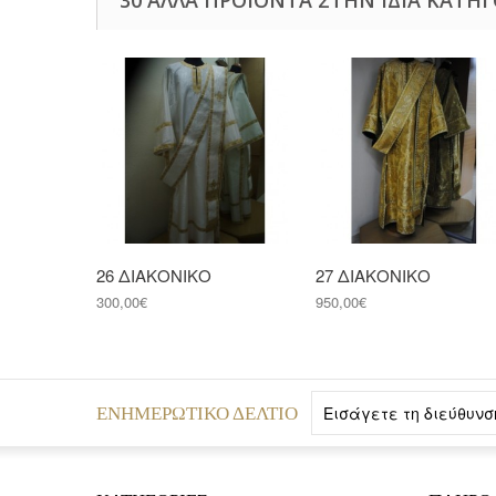
26 ΔΙΑΚΟΝΙΚΟ
27 ΔΙΑΚΟΝΙΚΟ
300,00€
950,00€
ΕΝΗΜΕΡΩΤΙΚΌ ΔΕΛΤΊΟ