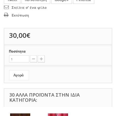
Στείλτε σ' ένα φίλο
Εκτύπωση
30,00€
Ποσότητα
Αγορά
30 ΆΛΛΑ ΠΡΟΪΌΝΤΑ ΣΤΗΝ ΊΔΙΑ
ΚΑΤΗΓΟΡΊΑ: