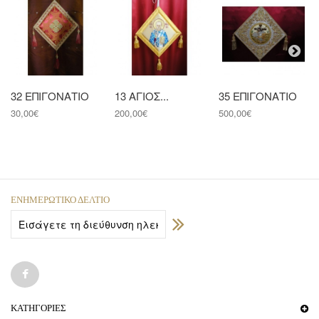
32 ΕΠΙΓΟΝΑΤΙΟ
13 ΑΓΙΟΣ...
35 ΕΠΙΓΟΝΑΤΙΟ
30,00€
200,00€
500,00€
ΕΝΗΜΕΡΩΤΙΚΌ ΔΕΛΤΊΟ
ΚΑΤΗΓΟΡΊΕΣ