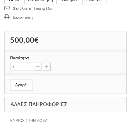
Στείλτε σ' ένα φίλο
Εκτύπωση
500,00€
Ποσότητα
Αγορά
ΆΛΛΕΣ ΠΛΗΡΟΦΟΡΊΕΣ
ΚΥΡΙΟΣ ΣΤΗΝ ΔΟΞΑ