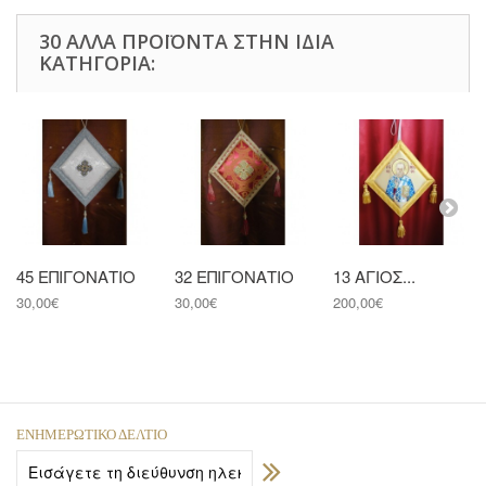
30 ΆΛΛΑ ΠΡΟΪΌΝΤΑ ΣΤΗΝ ΊΔΙΑ
ΚΑΤΗΓΟΡΊΑ:
45 ΕΠΙΓΟΝΑΤΙΟ
32 ΕΠΙΓΟΝΑΤΙΟ
13 ΑΓΙΟΣ...
30,00€
30,00€
200,00€
ΕΝΗΜΕΡΩΤΙΚΌ ΔΕΛΤΊΟ