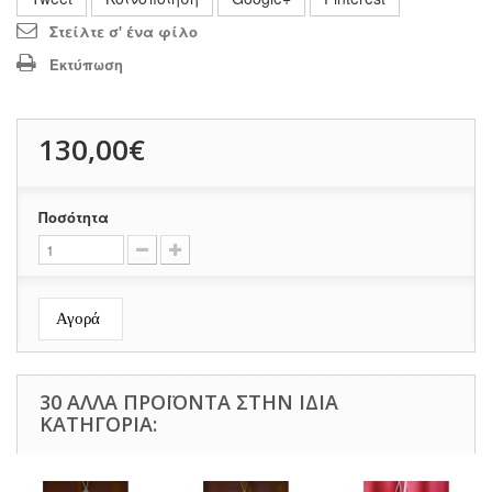
Στείλτε σ' ένα φίλο
Εκτύπωση
130,00€
Ποσότητα
Αγορά
30 ΆΛΛΑ ΠΡΟΪΌΝΤΑ ΣΤΗΝ ΊΔΙΑ
ΚΑΤΗΓΟΡΊΑ: