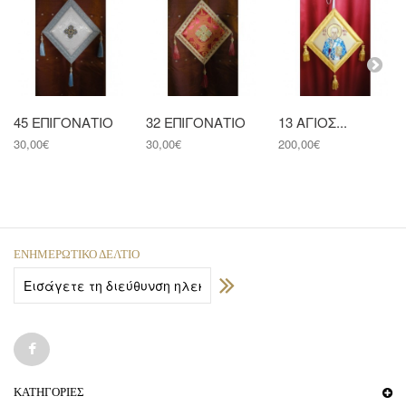
45 ΕΠΙΓΟΝΑΤΙΟ
32 ΕΠΙΓΟΝΑΤΙΟ
13 ΑΓΙΟΣ...
30,00€
30,00€
200,00€
ΕΝΗΜΕΡΩΤΙΚΌ ΔΕΛΤΊΟ
ΚΑΤΗΓΟΡΊΕΣ