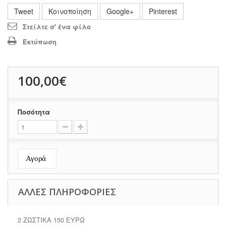
Tweet
Κοινοποίηση
Google+
Pinterest
Στείλτε σ' ένα φίλο
Εκτύπωση
100,00€
Ποσότητα
Αγορά
ΆΛΛΕΣ ΠΛΗΡΟΦΟΡΊΕΣ
2 ΖΩΣΤΙΚΑ 150 ΕΥΡΩ