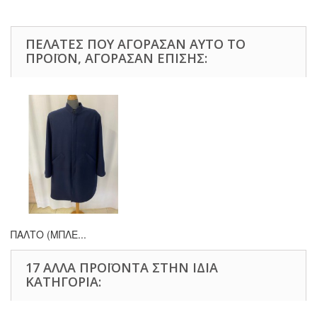
ΠΕΛΆΤΕΣ ΠΟΥ ΑΓΌΡΑΣΑΝ ΑΥΤΌ ΤΟ
ΠΡΟΪΌΝ, ΑΓΌΡΑΣΑΝ ΕΠΊΣΗΣ:
ΠΑΛΤΟ (ΜΠΛΕ...
17 ΆΛΛΑ ΠΡΟΪΌΝΤΑ ΣΤΗΝ ΊΔΙΑ
ΚΑΤΗΓΟΡΊΑ: