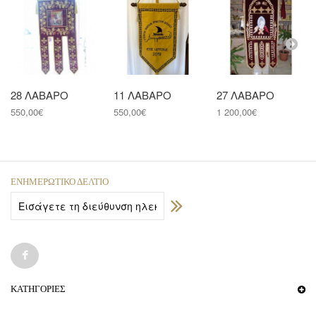
28 ΛΑΒΑΡΟ
11 ΛΑΒΑΡΟ
27 ΛΑΒΑΡΟ
550,00€
550,00€
1 200,00€
ΕΝΗΜΕΡΩΤΙΚΌ ΔΕΛΤΊΟ
ΚΑΤΗΓΟΡΊΕΣ