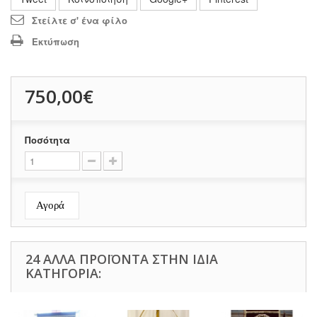
Στείλτε σ' ένα φίλο
Εκτύπωση
750,00€
Ποσότητα
Αγορά
24 ΆΛΛΑ ΠΡΟΪΌΝΤΑ ΣΤΗΝ ΊΔΙΑ
ΚΑΤΗΓΟΡΊΑ: