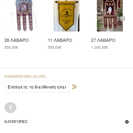
28 ΛΑΒΑΡΟ
11 ΛΑΒΑΡΟ
27 ΛΑΒΑΡΟ
550,00€
550,00€
1 200,00€
ΕΝΗΜΕΡΩΤΙΚΌ ΔΕΛΤΊΟ
ΚΑΤΗΓΟΡΊΕΣ