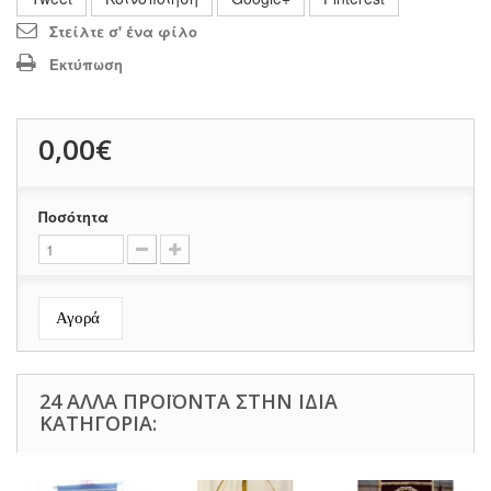
Στείλτε σ' ένα φίλο
Εκτύπωση
0,00€
Ποσότητα
Αγορά
24 ΆΛΛΑ ΠΡΟΪΌΝΤΑ ΣΤΗΝ ΊΔΙΑ
ΚΑΤΗΓΟΡΊΑ: