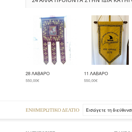
28 ΛΑΒΑΡΟ
11 ΛΑΒΑΡΟ
550,00€
550,00€
ΕΝΗΜΕΡΩΤΙΚΌ ΔΕΛΤΊΟ