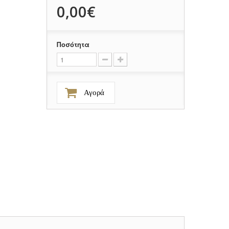
0,00€
Ποσότητα
Αγορά