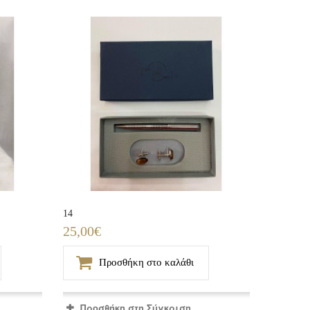
14
25,00€
Προσθήκη στο καλάθι
Προσθήκη στη Σύγκριση