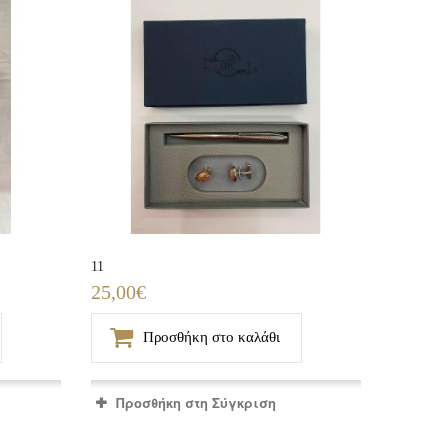
11
25,00€
Προσθήκη στο καλάθι
Προσθήκη στη Σύγκριση