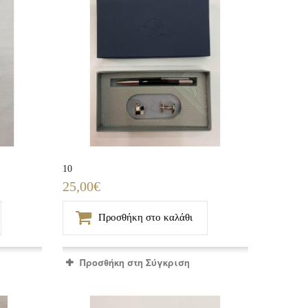
10
25,00€
Προσθήκη στο καλάθι
Προσθήκη στη Σύγκριση