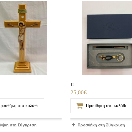
12
25,00€
ροσθήκη στο καλάθι
Προσθήκη στο καλάθι
θήκη στη Σύγκριση
Προσθήκη στη Σύγκριση