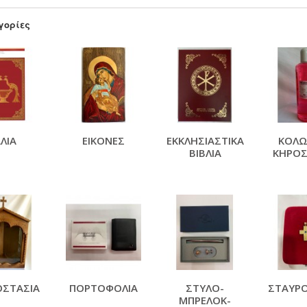
γορίες
ΛΙΆ
ΕΙΚΟΝΕΣ
ΕΚΚΛΗΣΙΑΣΤΙΚΑ
ΚΟΛΩ
ΒΙΒΛΙΑ
ΚΗΡΟΣ
ΟΣΤΑΣΙΑ
ΠΟΡΤΟΦΟΛΙΑ
ΣΤΥΛΟ-
ΣΤΑΥΡΟ
ΜΠΡΕΛΟΚ-