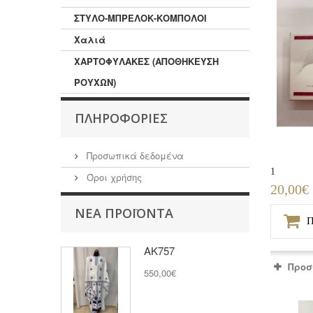
ΣΤΥΛΟ-ΜΠΡΕΛΟΚ-ΚΟΜΠΟΛΟΙ
Χαλιά
ΧΑΡΤΟΦΥΛΑΚΕΣ (ΑΠΟΘΗΚΕΥΣΗ
ΡΟΥΧΩΝ)
ΠΛΗΡΟΦΟΡΊΕΣ
Προσωπικά δεδομένα
1
Όροι χρήσης
20,00€
ΝΈΑ ΠΡΟΪΌΝΤΑ
Π
ΑΚ757
Προσ
550,00€