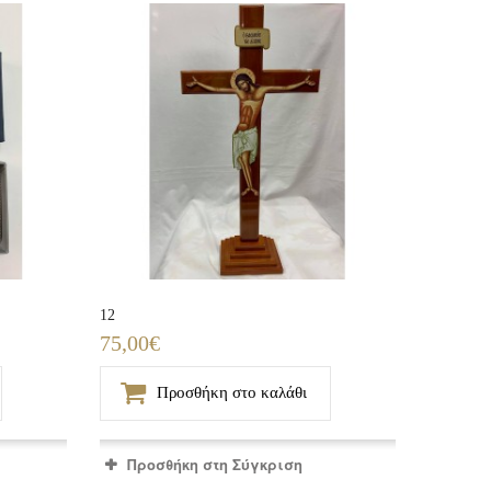
12
75,00€
Προσθήκη στο καλάθι
Προσθήκη στη Σύγκριση