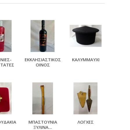
ΝΙΕΣ-
ΕΚΚΛΗΣΙΑΣΤΙΚΟΣ
ΚΑΛΥΜΜΑΥΧΙ
ΤΑΤΕΣ
ΟΙΝΟΣ
ΥΔΑΚΙΑ
ΜΠΑΣΤΟΥΝΙΑ
ΛΟΓΧΕΣ
ΞΥΛΙΝΑ...