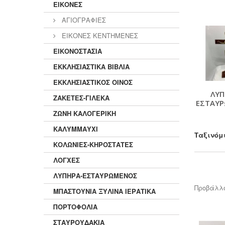
ΕΙΚΟΝΕΣ
ΧΑΡΤΟΦΥΛΑΚΕΣ (ΑΠΟΘΗΚΕΥΣΗ
ΡΟΥΧΩΝ)
(3)
ΑΓΙΟΓΡΑΦΙΕΣ
ΕΙΚΟΝΕΣ ΚΕΝΤΗΜΕΝΕΣ
ΕΙΚΟΝΟΣΤΑΣΙΑ
ΕΚΚΛΗΣΙΑΣΤΙΚΑ ΒΙΒΛΙΑ
ΕΚΚΛΗΣΙΑΣΤΙΚΟΣ ΟΙΝΟΣ
ΛΥΠ
ΖΑΚΕΤΕΣ-ΓΙΛΕΚΑ
ΕΣΤΑΥ
ΖΩΝΗ ΚΑΛΟΓΕΡΙΚΗ
ΚΑΛΥΜΜΑΥΧΙ
Ταξινόμ
ΚΟΛΩΝΙΕΣ-ΚΗΡΟΣΤΑΤΕΣ
ΛΟΓΧΕΣ
ΛΥΠΗΡΑ-ΕΣΤΑΥΡΩΜΕΝΟΣ
Προβάλλο
ΜΠΑΣΤΟΥΝΙΑ ΞΥΛΙΝΑ ΙΕΡΑΤΙΚΑ
ΠΟΡΤΟΦΟΛΙΑ
ΣΤΑΥΡΟΥΔΑΚΙΑ