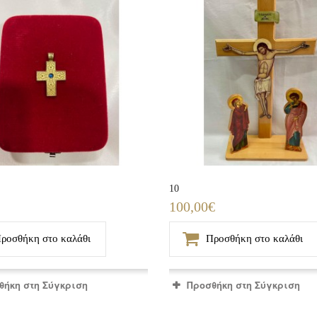
10
100,00€
ροσθήκη στο καλάθι
Προσθήκη στο καλάθι
θήκη στη Σύγκριση
Προσθήκη στη Σύγκριση