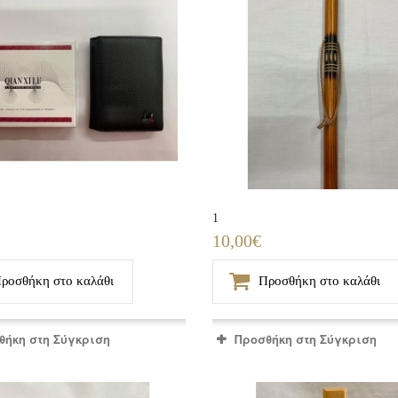
1
10,00€
ροσθήκη στο καλάθι
Προσθήκη στο καλάθι
θήκη στη Σύγκριση
Προσθήκη στη Σύγκριση