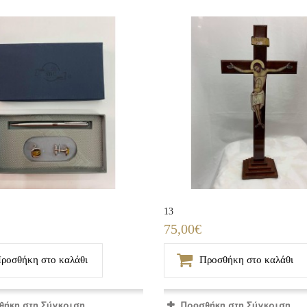
13
75,00€
ροσθήκη στο καλάθι
Προσθήκη στο καλάθι
θήκη στη Σύγκριση
Προσθήκη στη Σύγκριση