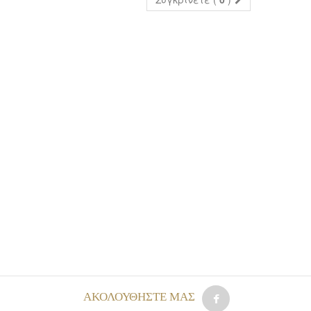
AΚΟΛΟΥΘΉΣΤΕ ΜΑΣ