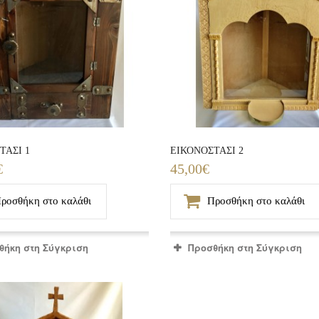
ΤΑΣΙ 1
ΕΙΚΟΝΟΣΤΑΣΙ 2
€
45,00€
ροσθήκη στο καλάθι
Προσθήκη στο καλάθι
θήκη στη Σύγκριση
Προσθήκη στη Σύγκριση