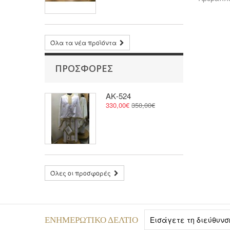
Όλα τα νέα προϊόντα
ΠΡΟΣΦΟΡΈΣ
ΑΚ-524
330,00€
350,00€
Όλες οι προσφορές
ΕΝΗΜΕΡΩΤΙΚΌ ΔΕΛΤΊΟ