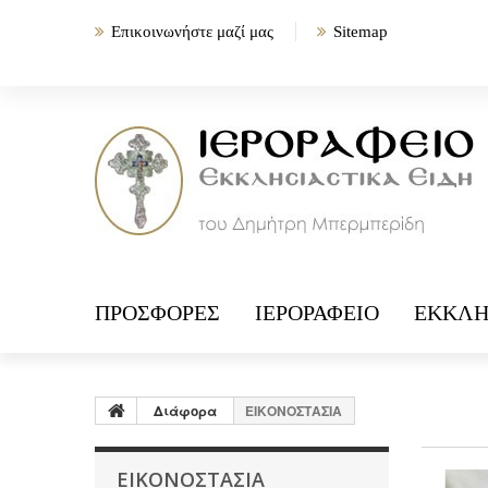
Επικοινωνήστε μαζί μας
Sitemap
ΠΡΟΣΦΟΡΈΣ
ΙΕΡΟΡΑΦΕΊΟ
ΕΚΚΛΗ
Διάφορα
ΕΙΚΟΝΟΣΤΑΣΙΑ
ΕΙΚΟΝΟΣΤΑΣΙΑ