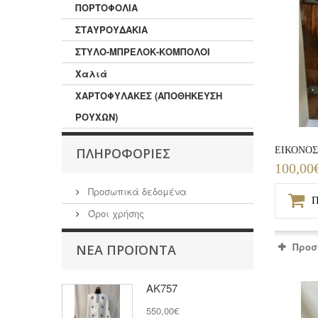
ΠΟΡΤΟΦΟΛΙΑ
ΣΤΑΥΡΟΥΔΑΚΙΑ
ΣΤΥΛΟ-ΜΠΡΕΛΟΚ-ΚΟΜΠΟΛΟΙ
Χαλιά
ΧΑΡΤΟΦΥΛΑΚΕΣ (ΑΠΟΘΗΚΕΥΣΗ
ΡΟΥΧΩΝ)
ΕΙΚΟΝΟΣ
ΠΛΗΡΟΦΟΡΊΕΣ
100,00
Προσωπικά δεδομένα
Π
Όροι χρήσης
Προσ
ΝΈΑ ΠΡΟΪΌΝΤΑ
ΑΚ757
550,00€