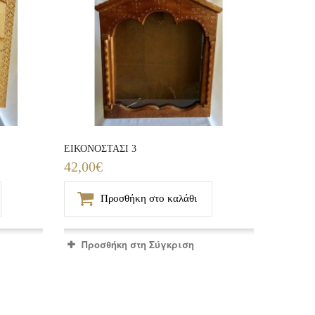
ΕΙΚΟΝΟΣΤΑΣΙ 3
42,00€
Προσθήκη στο καλάθι
Προσθήκη στη Σύγκριση