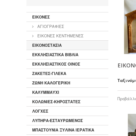
ΕΙΚΟΝΕΣ
ΑΓΙΟΓΡΑΦΙΕΣ
ΕΙΚΟΝΕΣ ΚΕΝΤΗΜΕΝΕΣ
ΕΙΚΟΝΟΣΤΑΣΙΑ
ΕΚΚΛΗΣΙΑΣΤΙΚΑ ΒΙΒΛΙΑ
ΕΚΚΛΗΣΙΑΣΤΙΚΟΣ ΟΙΝΟΣ
ΕΙΚΟΝ
ΖΑΚΕΤΕΣ-ΓΙΛΕΚΑ
Ταξινόμ
ΖΩΝΗ ΚΑΛΟΓΕΡΙΚΗ
ΚΑΛΥΜΜΑΥΧΙ
Προβάλλο
ΚΟΛΩΝΙΕΣ-ΚΗΡΟΣΤΑΤΕΣ
ΛΟΓΧΕΣ
ΛΥΠΗΡΑ-ΕΣΤΑΥΡΩΜΕΝΟΣ
ΜΠΑΣΤΟΥΝΙΑ ΞΥΛΙΝΑ ΙΕΡΑΤΙΚΑ