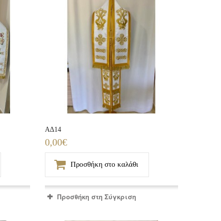
ΑΔ14
0,00€
Προσθήκη στο καλάθι
Προσθήκη στη Σύγκριση