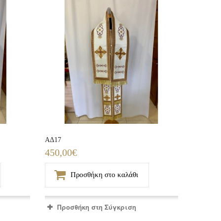
ΑΔ17
450,00€
Προσθήκη στο καλάθι
Προσθήκη στη Σύγκριση