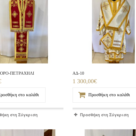
ΟΡΟ-ΠΕΤΡΑΧΗΛΙ
ΑΔ-10
€
1 300,00€
ροσθήκη στο καλάθι
Προσθήκη στο καλάθι
θήκη στη Σύγκριση
Προσθήκη στη Σύγκριση