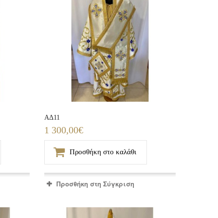
ΑΔ11
1 300,00€
Προσθήκη στο καλάθι
Προσθήκη στη Σύγκριση