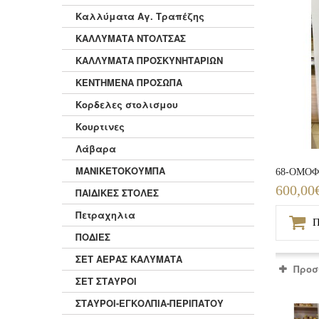
Καλλύματα Αγ. Τραπέζης
ΚΑΛΛΥΜΑΤΑ ΝΤΟΛΤΣΑΣ
ΚΑΛΛΥΜΑΤΑ ΠΡΟΣΚΥΝΗΤΑΡΙΩΝ
ΚΕΝΤΗΜΕΝΑ ΠΡΟΣΩΠΑ
Κορδελες στολισμου
Κουρτινες
Λάβαρα
ΜΑΝΙΚΕΤΟΚΟΥΜΠΑ
68-ΟΜΟΦ
600,00
ΠΑΙΔΙΚΕΣ ΣΤΟΛΕΣ
Πετραχηλια
Π
ΠΟΔΙΕΣ
ΣΕΤ ΑΕΡΑΣ ΚΑΛΥΜΑΤΑ
Προσ
ΣΕΤ ΣΤΑΥΡΟΙ
ΣΤΑΥΡΟΙ-ΕΓΚΟΛΠΙΑ-ΠΕΡΙΠΑΤΟΥ