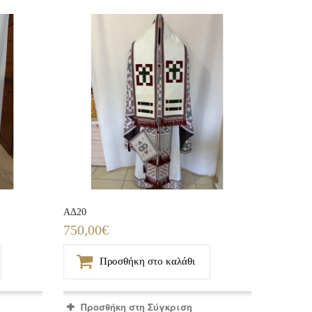
ΑΔ20
750,00€
Προσθήκη στο καλάθι
Προσθήκη στη Σύγκριση