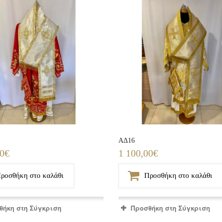
ΑΔ16
00€
1 100,00€
ροσθήκη στο καλάθι
Προσθήκη στο καλάθι
θήκη στη Σύγκριση
Προσθήκη στη Σύγκριση