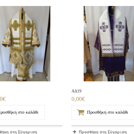
ΑΔ19
00€
0,00€
ροσθήκη στο καλάθι
Προσθήκη στο καλάθι
θήκη στη Σύγκριση
Προσθήκη στη Σύγκριση