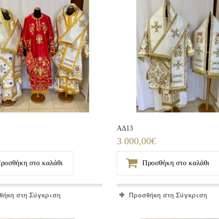
ΑΔ13
3 000,00€
ροσθήκη στο καλάθι
Προσθήκη στο καλάθι
θήκη στη Σύγκριση
Προσθήκη στη Σύγκριση