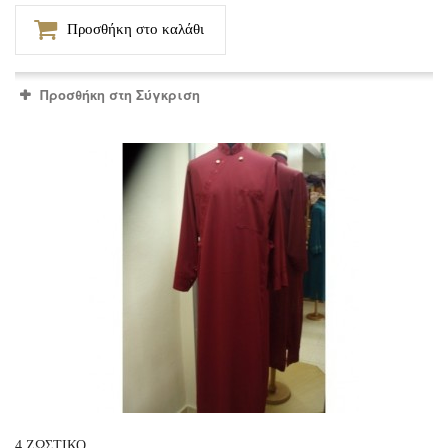
Προσθήκη στο καλάθι
Προσθήκη στη Σύγκριση
4 ΖΩΣΤΙΚΟ