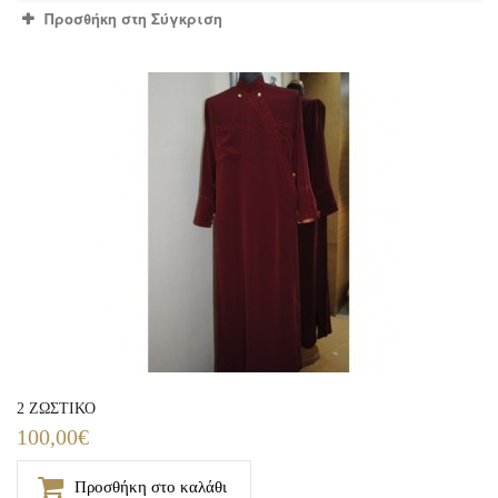
Προσθήκη στη Σύγκριση
2 ΖΩΣΤΙΚΟ
100,00€
Προσθήκη στο καλάθι