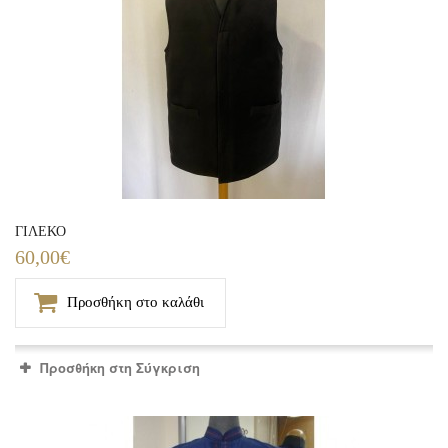
ΓΙΛΕΚΟ
60,00€
Προσθήκη στο καλάθι
Προσθήκη στη Σύγκριση