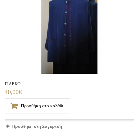
ΓΙΛΕΚΟ
40,00€
Προσθήκη στο καλάθι
Προσθήκη στη Σύγκριση