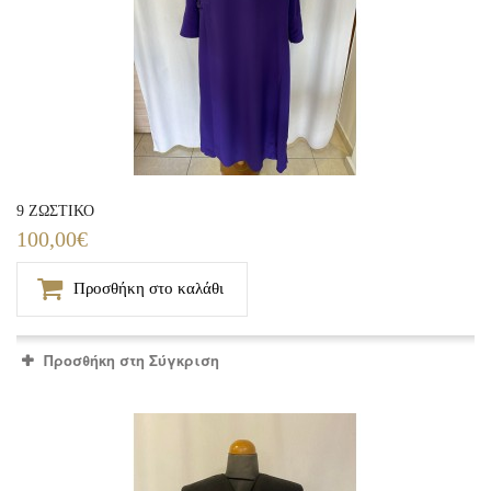
9 ΖΩΣΤΙΚΟ
100,00€
Προσθήκη στο καλάθι
Προσθήκη στη Σύγκριση