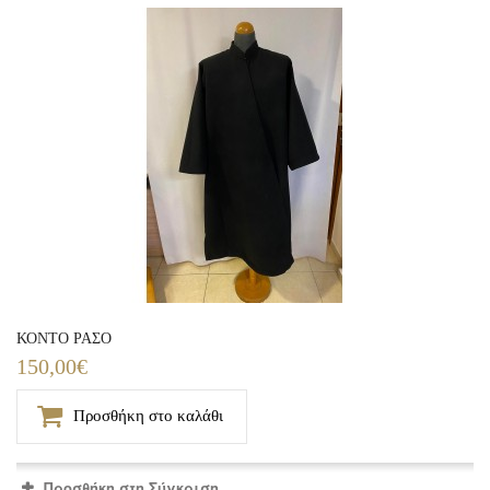
ΚΟΝΤΟ ΡΑΣΟ
150,00€
Προσθήκη στο καλάθι
Προσθήκη στη Σύγκριση