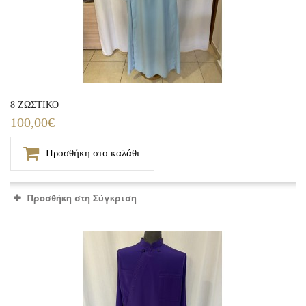
8 ΖΩΣΤΙΚΟ
100,00€
Προσθήκη στο καλάθι
Προσθήκη στη Σύγκριση