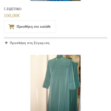
5 ΖΩΣΤΙΚΟ
100,00€
Προσθήκη στο καλάθι
Προσθήκη στη Σύγκριση