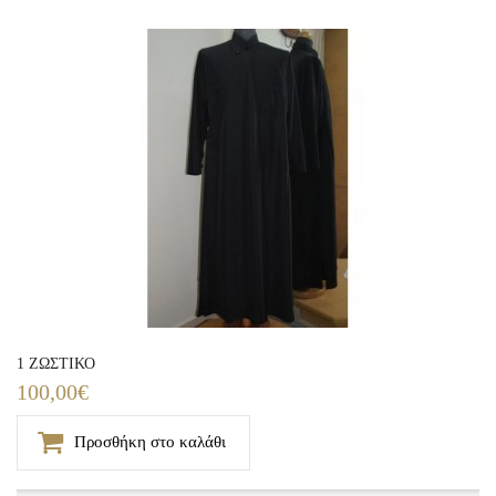
1 ΖΩΣΤΙΚΟ
100,00€
Προσθήκη στο καλάθι