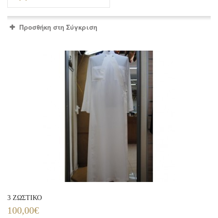
Προσθήκη στη Σύγκριση
3 ΖΩΣΤΙΚΟ
100,00€