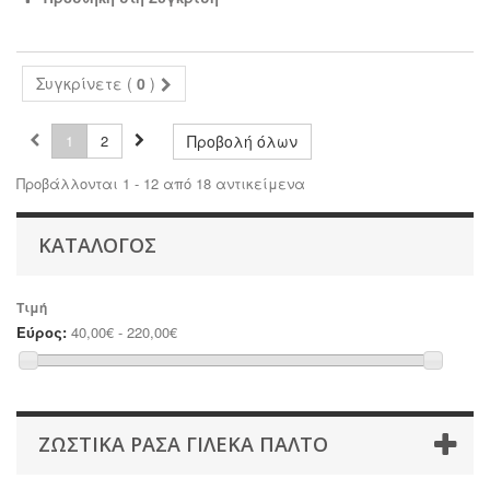
Συγκρίνετε (
0
)
1
2
Προβολή όλων
Προβάλλονται 1 - 12 από 18 αντικείμενα
ΚΑΤΆΛΟΓΟΣ
Τιμή
Εύρος:
40,00€ - 220,00€
ΖΩΣΤΙΚΆ ΡΆΣΑ ΓΙΛΈΚΑ ΠΑΛΤΌ