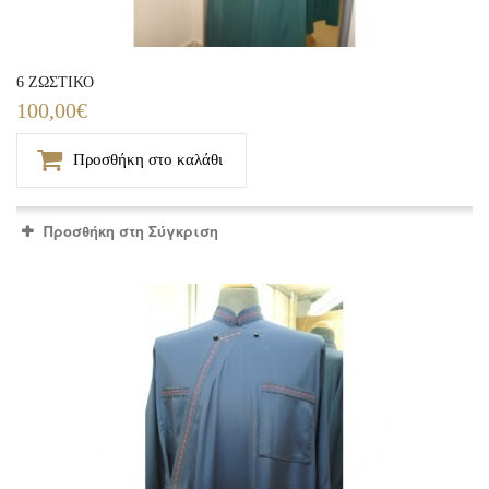
6 ΖΩΣΤΙΚΟ
100,00€
Προσθήκη στο καλάθι
Προσθήκη στη Σύγκριση