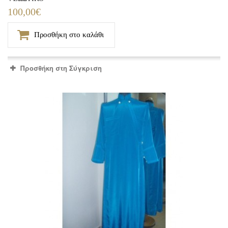
100,00€
Προσθήκη στο καλάθι
Προσθήκη στη Σύγκριση