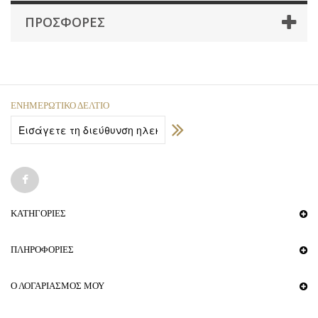
ΠΡΟΣΦΟΡΈΣ
ΕΝΗΜΕΡΩΤΙΚΌ ΔΕΛΤΊΟ
ΚΑΤΗΓΟΡΊΕΣ
ΠΛΗΡΟΦΟΡΊΕΣ
Ο ΛΟΓΑΡΙΑΣΜΌΣ ΜΟΥ