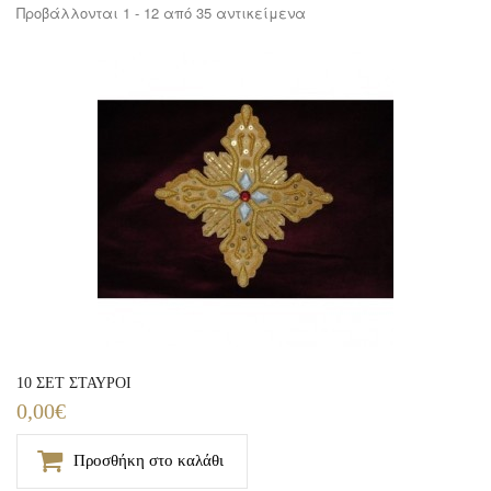
Προβάλλονται 1 - 12 από 35 αντικείμενα
10 ΣΕΤ ΣΤΑΥΡΟΙ
0,00€
Προσθήκη στο καλάθι