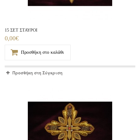
15 ΣΕΤ ΣΤΑΥΡΟΙ
0,00€
Προσθήκη στο καλάθι
Προσθήκη στη Σύγκριση