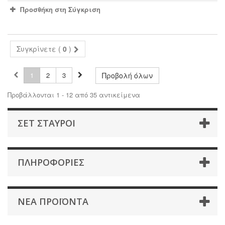
Προσθήκη στη Σύγκριση
Συγκρίνετε (
0
)
1
2
3
Προβολή όλων
Προβάλλονται 1 - 12 από 35 αντικείμενα
ΣΕΤ ΣΤΑΥΡΟΙ
ΠΛΗΡΟΦΟΡΊΕΣ
ΝΈΑ ΠΡΟΪΌΝΤΑ