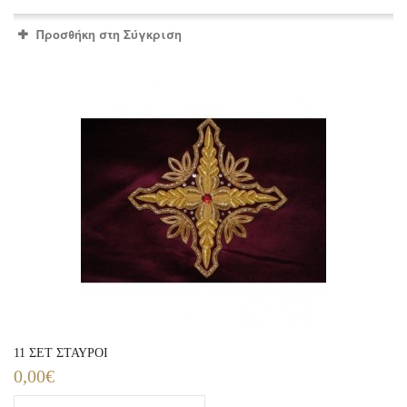
Προσθήκη στη Σύγκριση
11 ΣΕΤ ΣΤΑΥΡΟΙ
0,00€