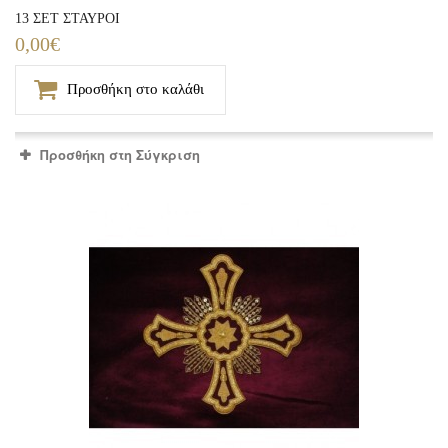
13 ΣΕΤ ΣΤΑΥΡΟΙ
0,00€
Προσθήκη στο καλάθι
Προσθήκη στη Σύγκριση