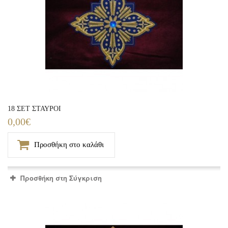
18 ΣΕΤ ΣΤΑΥΡΟΙ
0,00€
Προσθήκη στο καλάθι
Προσθήκη στη Σύγκριση