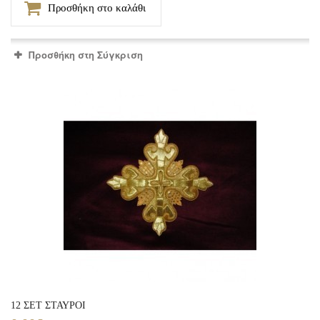
Προσθήκη στο καλάθι
Προσθήκη στη Σύγκριση
12 ΣΕΤ ΣΤΑΥΡΟΙ