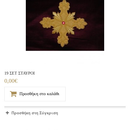
19 ΣΕΤ ΣΤΑΥΡΟΙ
0,00€
Προσθήκη στο καλάθι
Προσθήκη στη Σύγκριση