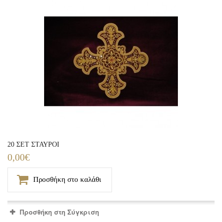
20 ΣΕΤ ΣΤΑΥΡΟΙ
0,00€
Προσθήκη στο καλάθι
Προσθήκη στη Σύγκριση