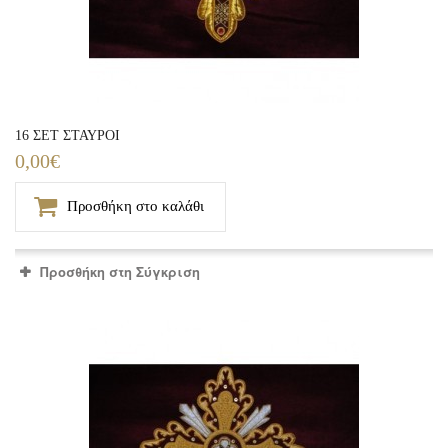
16 ΣΕΤ ΣΤΑΥΡΟΙ
0,00€
Προσθήκη στο καλάθι
Προσθήκη στη Σύγκριση