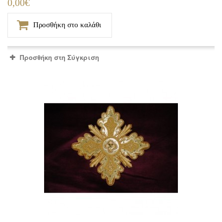
0,00€
Προσθήκη στο καλάθι
Προσθήκη στη Σύγκριση