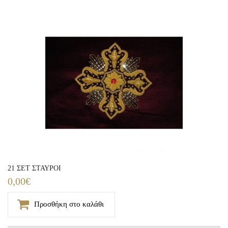
21 ΣΕΤ ΣΤΑΥΡΟΙ
0,00€
Προσθήκη στο καλάθι