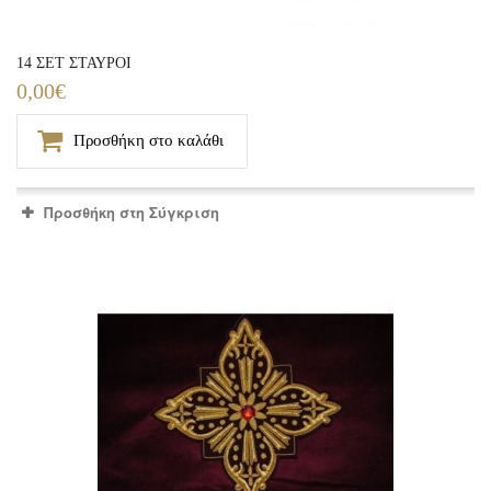
14 ΣΕΤ ΣΤΑΥΡΟΙ
0,00€
Προσθήκη στο καλάθι
Προσθήκη στη Σύγκριση