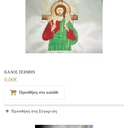
ΚΑΛΟΣ ΠΟΙΜΗΝ
0,00€
Προσθήκη στο καλάθι
Προσθήκη στη Σύγκριση