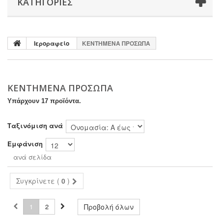
ΚΑΤΗΓΟΡΊΕΣ
Ιεροραφείο
ΚΕΝΤΗΜΕΝΑ ΠΡΟΣΩΠΑ
ΚΕΝΤΗΜΕΝΑ ΠΡΟΣΩΠΑ
Υπάρχουν 17 προϊόντα.
Ταξινόμιση ανά
Εμφάνιση
ανά σελίδα
Συγκρίνετε (
0
)
1
2
Προβολή όλων