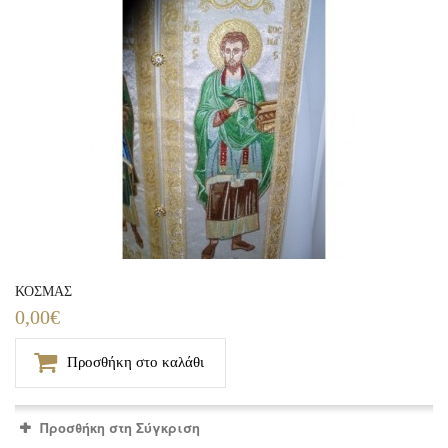
ΚΟΣΜΑΣ
0,00€
Προσθήκη στο καλάθι
Προσθήκη στη Σύγκριση