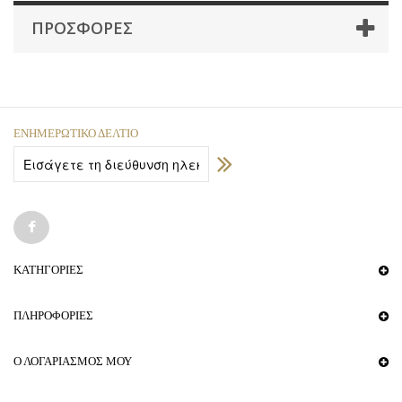
ΠΡΟΣΦΟΡΈΣ
ΕΝΗΜΕΡΩΤΙΚΌ ΔΕΛΤΊΟ
ΚΑΤΗΓΟΡΊΕΣ
ΠΛΗΡΟΦΟΡΊΕΣ
Ο ΛΟΓΑΡΙΑΣΜΌΣ ΜΟΥ