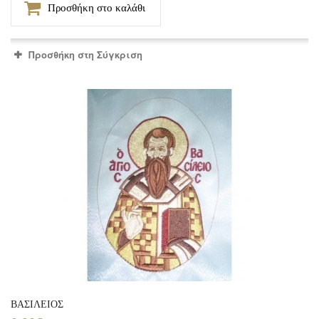
Προσθήκη στο καλάθι
Προσθήκη στη Σύγκριση
ΒΑΣΙΛΕΙΟΣ