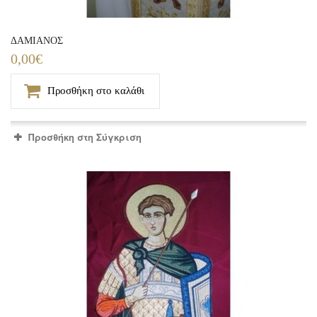
ΔΑΜΙΑΝΟΣ
0,00€
Προσθήκη στο καλάθι
Προσθήκη στη Σύγκριση