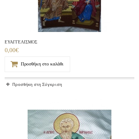
ΕΥΑΓΓΕΛΙΣΜΟΣ
0,00€
Προσθήκη στο καλάθι
Προσθήκη στη Σύγκριση