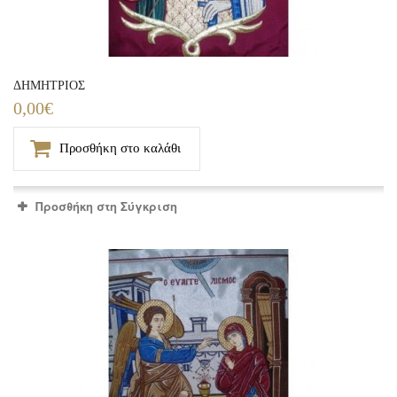
ΔΗΜΗΤΡΙΟΣ
0,00€
Προσθήκη στο καλάθι
Προσθήκη στη Σύγκριση