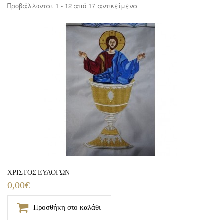
Προβάλλονται 1 - 12 από 17 αντικείμενα
XΡΙΣΤΟΣ ΕΥΛΟΓΩΝ
0,00€
Προσθήκη στο καλάθι