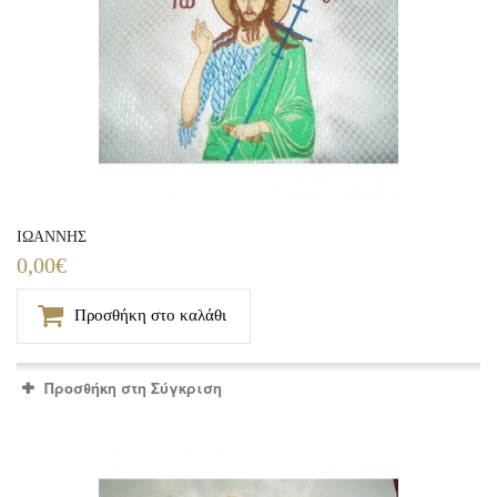
ΙΩΑΝΝΗΣ
0,00€
Προσθήκη στο καλάθι
Προσθήκη στη Σύγκριση