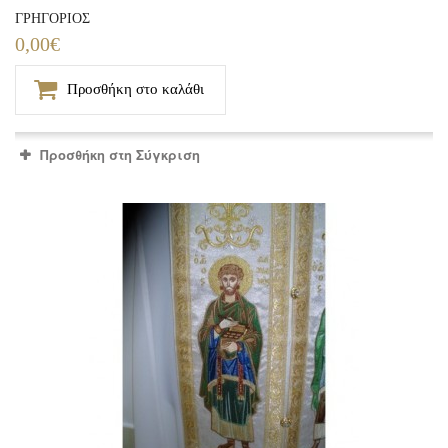
ΓΡΗΓΟΡΙΟΣ
0,00€
Προσθήκη στο καλάθι
Προσθήκη στη Σύγκριση