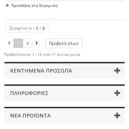
Προσθήκη στη Σύγκριση
Συγκρίνετε (
0
)
1
2
Προβολή όλων
Προβάλλονται 1 - 12 από 17 αντικείμενα
ΚΕΝΤΗΜΕΝΑ ΠΡΟΣΩΠΑ
ΠΛΗΡΟΦΟΡΊΕΣ
ΝΈΑ ΠΡΟΪΌΝΤΑ