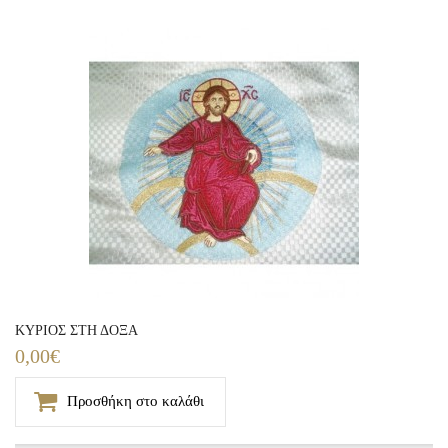
ΚΥΡΙΟΣ ΣΤΗ ΔΟΞΑ
0,00€
Προσθήκη στο καλάθι