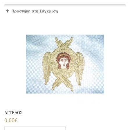
Προσθήκη στη Σύγκριση
ΑΓΓΕΛΟΣ
0,00€