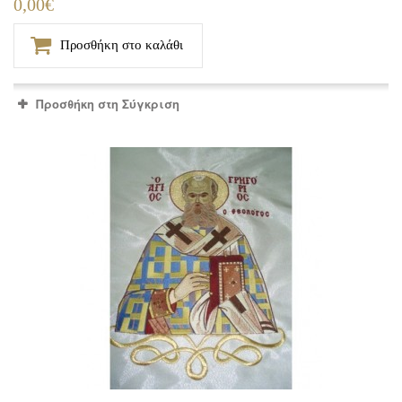
0,00€
Προσθήκη στο καλάθι
Προσθήκη στη Σύγκριση