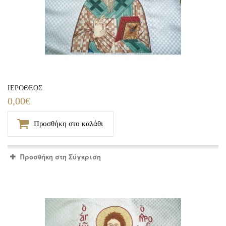
ΙΕΡΟΘΕΟΣ
0,00€
Προσθήκη στο καλάθι
Προσθήκη στη Σύγκριση