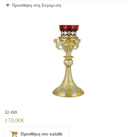
Προσθήκη στη Σύγκριση
32-169
170,00€
Προσθήκη στο καλάθι