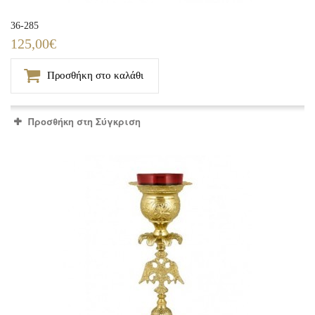
36-285
125,00€
Προσθήκη στο καλάθι
Προσθήκη στη Σύγκριση