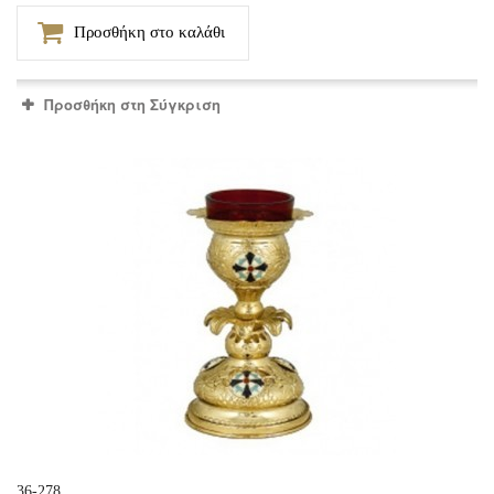
Προσθήκη στο καλάθι
Προσθήκη στη Σύγκριση
36-278