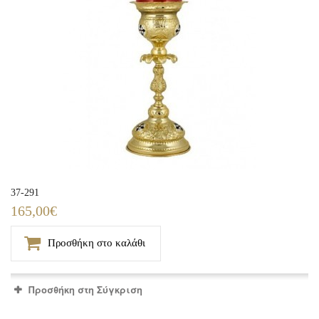
37-291
165,00€
Προσθήκη στο καλάθι
Προσθήκη στη Σύγκριση