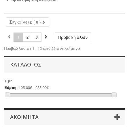
Συγκρίνετε (
0
)
1
2
3
Προβολή όλων
Προβάλλονται 1 - 12 από 26 αντικείμενα
ΚΑΤΆΛΟΓΟΣ
Τιμή
Εύρος:
105,00€ - 985,00€
ΑΚΟΙΜΗΤΑ