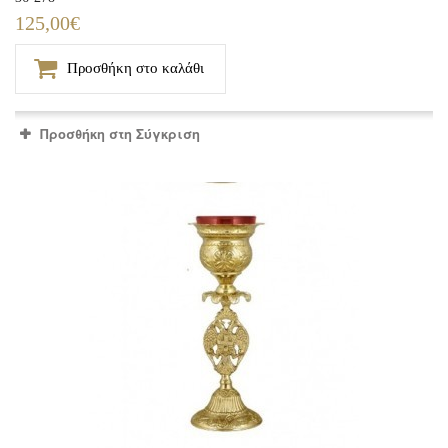
125,00€
Προσθήκη στο καλάθι
Προσθήκη στη Σύγκριση