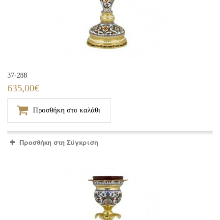
37-288
635,00€
Προσθήκη στο καλάθι
Προσθήκη στη Σύγκριση