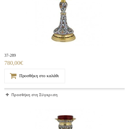
37-289
780,00€
Προσθήκη στο καλάθι
Προσθήκη στη Σύγκριση