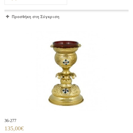
Προσθήκη στη Σύγκριση
36-277
135,00€