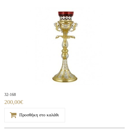
32-168
200,00€
Προσθήκη στο καλάθι