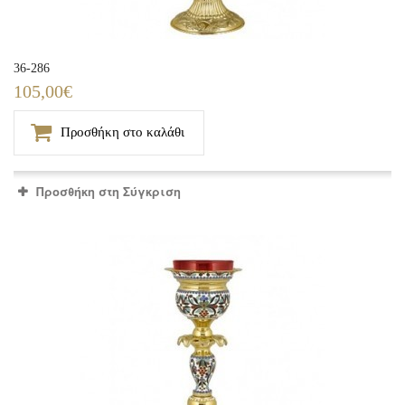
36-286
105,00€
Προσθήκη στο καλάθι
Προσθήκη στη Σύγκριση