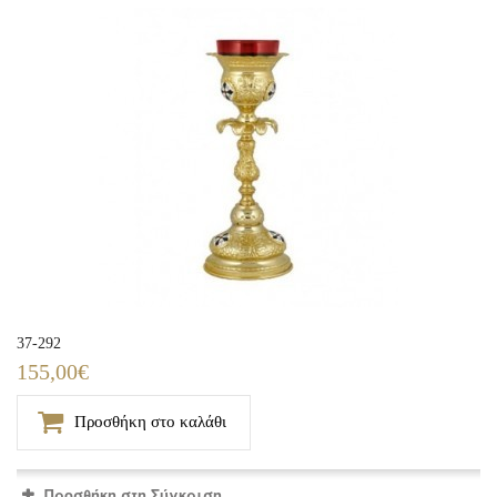
37-292
155,00€
Προσθήκη στο καλάθι
Προσθήκη στη Σύγκριση