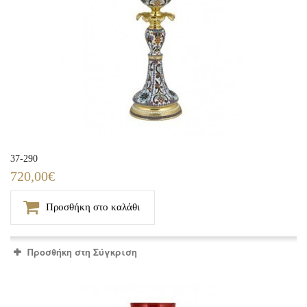
37-290
720,00€
Προσθήκη στο καλάθι
Προσθήκη στη Σύγκριση