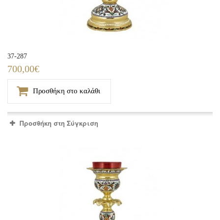
37-287
700,00€
Προσθήκη στο καλάθι
Προσθήκη στη Σύγκριση