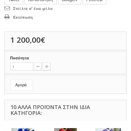
Στείλτε σ' ένα φίλο
Εκτύπωση
1 200,00€
Ποσότητα
Αγορά
10 ΆΛΛΑ ΠΡΟΪΌΝΤΑ ΣΤΗΝ ΊΔΙΑ
ΚΑΤΗΓΟΡΊΑ: